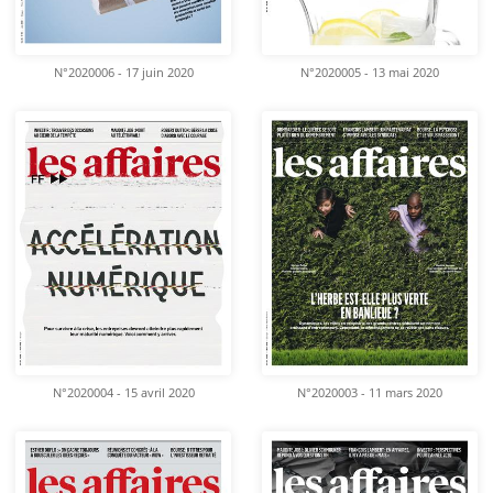
N°2020006 - 17 juin 2020
N°2020005 - 13 mai 2020
N°2020004 - 15 avril 2020
N°2020003 - 11 mars 2020