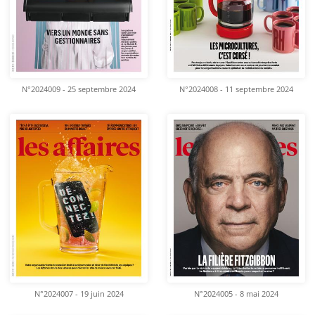
N°2024009 - 25 septembre 2024
N°2024008 - 11 septembre 2024
N°2024007 - 19 juin 2024
N°2024005 - 8 mai 2024