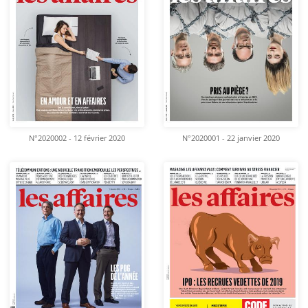
N°2020002 - 12 février 2020
N°2020001 - 22 janvier 2020