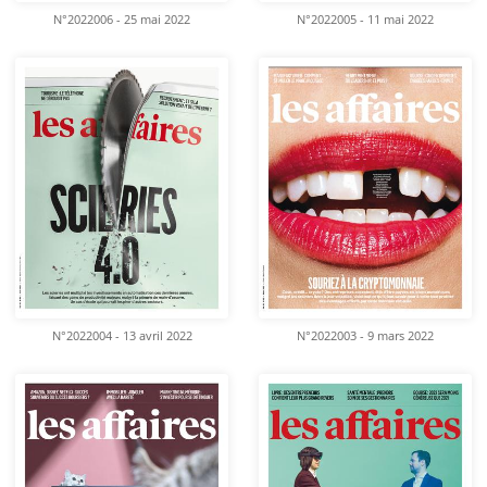
N°2022006 - 25 mai 2022
N°2022005 - 11 mai 2022
N°2022004 - 13 avril 2022
N°2022003 - 9 mars 2022