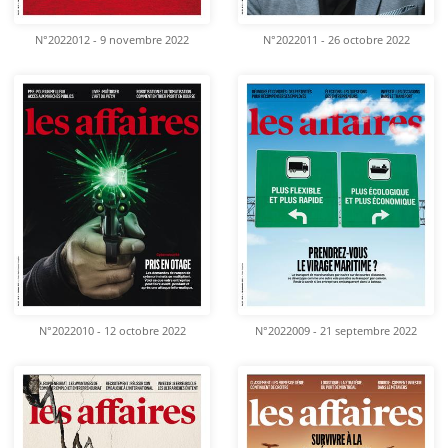
N°2022012 - 9 novembre 2022
N°2022011 - 26 octobre 2022
N°2022010 - 12 octobre 2022
N°2022009 - 21 septembre 2022