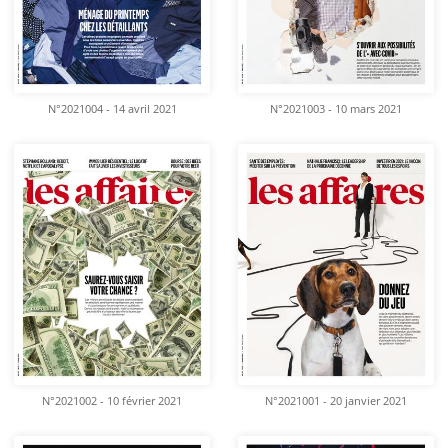
N°2021004 - 14 avril 2021
N°2021003 - 10 mars 2021
N°2021002 - 10 février 2021
N°2021001 - 20 janvier 2021