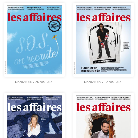
N°2021006 - 26 mai 2021
N°2021005 - 12 mai 2021