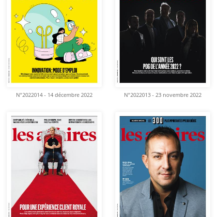
N°2022014 - 14 décembre 2022
N°2022013 - 23 novembre 2022