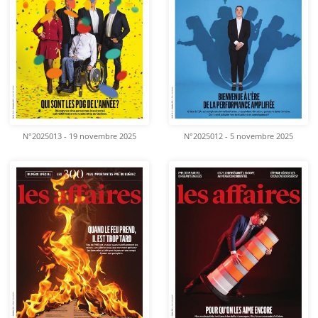
N°2025013 - 19 novembre 2025
N°2025012 - 5 novembre 2025