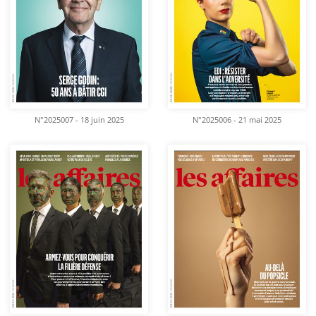
N°2025007 - 18 juin 2025
N°2025006 - 21 mai 2025