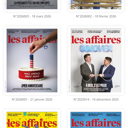
N°2026003 - 18 mars 2026
N°2026002 - 18 février 2026
N°2026001 - 21 janvier 2026
N°2025014 - 10 décembre 2025