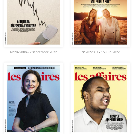
N°2022008 - 7 septembre 2022
N°2022007 - 15 juin 2022