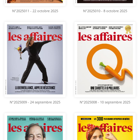
N°2025011 - 22 octobre 2025
N°2025010 - 8 octobre 2025
N°2025009 - 24 septembre 2025
N°2025008 - 10 septembre 2025