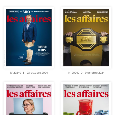
N°2024011 - 23 octobre 2024
N°2024010 - 9 octobre 2024