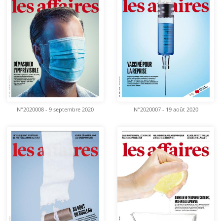
N°2020008 - 9 septembre 2020
N°2020007 - 19 août 2020