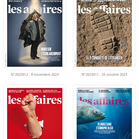
N°2023012 - 8 novembre 2023
N°2023011 - 25 octobre 2023