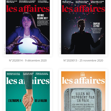
N°2020014 - 9 décembre 2020
N°2020013 - 25 novembre 2020