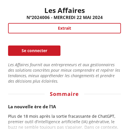
Les Affaires
N°2024006 - MERCREDI 22 MAI 2024
Extrait
Se connecter
Les Affaires fournit aux entrepreneurs et aux gestionnaires
des solutions concrètes pour mieux comprendre et repérer les
tendances, mieux appréhender les changements et prendre
des décisions plus éclairées.
Sommaire
La nouvelle ère de l’IA
Plus de 18 mois après la sortie fracassante de ChatGPT,
premier outil d’intelligence artificielle (IA) générative, le
buzz ne semble toujours pas s’apaiser. Dans ce contexte,