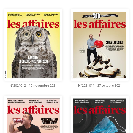
N°2021012 - 10 novembre 2021
N°2021011 - 27 octobre 2021