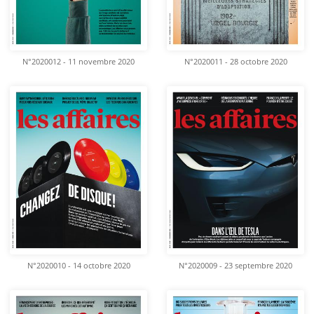
N°2020012 - 11 novembre 2020
N°2020011 - 28 octobre 2020
N°2020010 - 14 octobre 2020
N°2020009 - 23 septembre 2020