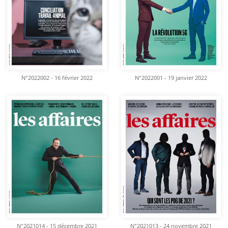
N°2022002 - 16 février 2022
N°2022001 - 19 janvier 2022
N°2021014 - 15 décembre 2021
N°2021013 - 24 novembre 2021