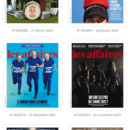
N°2024002 - 21 février 2024
N°2024001 - 24 janvier 2024
N°2023014 - 13 décembre 2023
N°2023013 - 22 novembre 2023