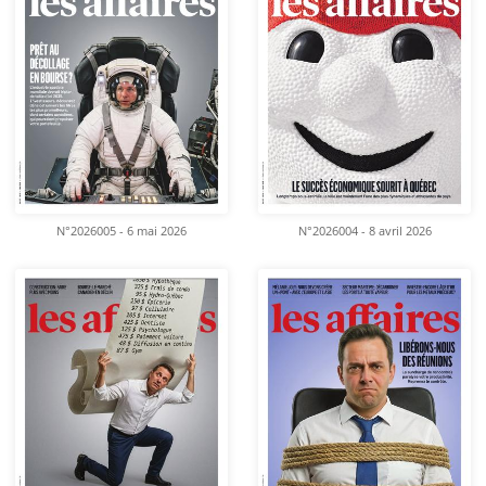
N°2026005 - 6 mai 2026
N°2026004 - 8 avril 2026