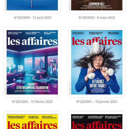
N°2023004 - 12 avril 2023
N°2023003 - 8 mars 2023
N°2023002 - 15 février 2023
N°2023001 - 18 janvier 2023