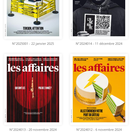
N°2025001 - 22 janvier 2025
N°2024014 - 11 décembre 2024
N°2024013 - 20 novembre 2024
N°2024012 - 6 novembre 2024