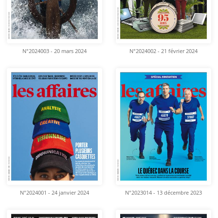
N°2024003 - 20 mars 2024
N°2024002 - 21 février 2024
N°2024001 - 24 janvier 2024
N°2023014 - 13 décembre 2023