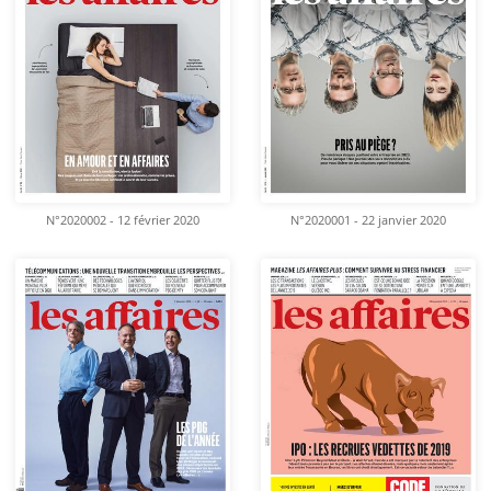
N°2020002 - 12 février 2020
N°2020001 - 22 janvier 2020