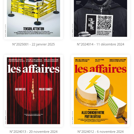
N°2025001 - 22 janvier 2025
N°2024014 - 11 décembre 2024
N°2024013 - 20 novembre 2024
N°2024012 - 6 novembre 2024