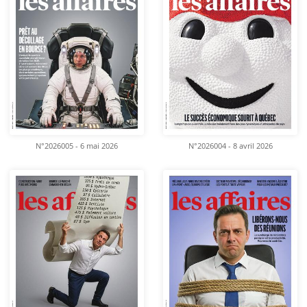
N°2026005 - 6 mai 2026
N°2026004 - 8 avril 2026