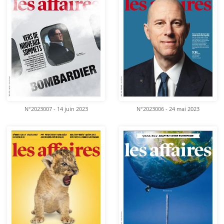
N°2023007 - 14 juin 2023
N°2023006 - 24 mai 2023