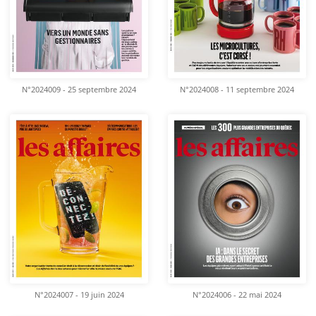
N°2024009 - 25 septembre 2024
N°2024008 - 11 septembre 2024
N°2024007 - 19 juin 2024
N°2024006 - 22 mai 2024