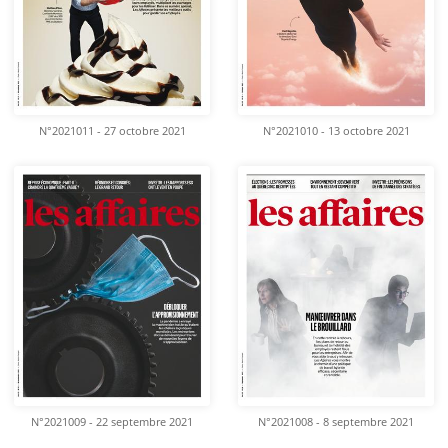
N°2021011 - 27 octobre 2021
N°2021010 - 13 octobre 2021
N°2021009 - 22 septembre 2021
N°2021008 - 8 septembre 2021