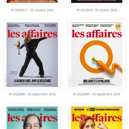
N°2025011 - 22 octobre 2025
N°2025010 - 8 octobre 2025
N°2025009 - 24 septembre 2025
N°2025008 - 10 septembre 2025