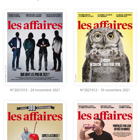
N°2021013 - 24 novembre 2021
N°2021012 - 10 novembre 2021