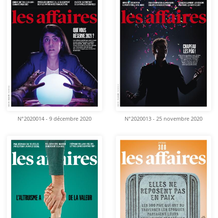
N°2020014 - 9 décembre 2020
N°2020013 - 25 novembre 2020