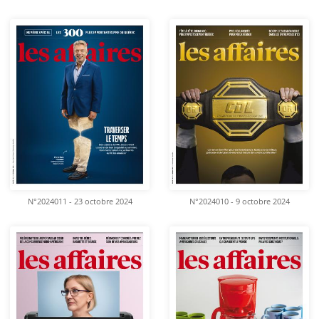
N°2024011 - 23 octobre 2024
N°2024010 - 9 octobre 2024