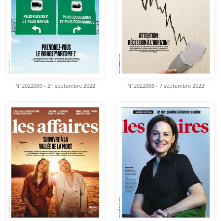
N°2022009 - 21 septembre 2022
N°2022008 - 7 septembre 2022