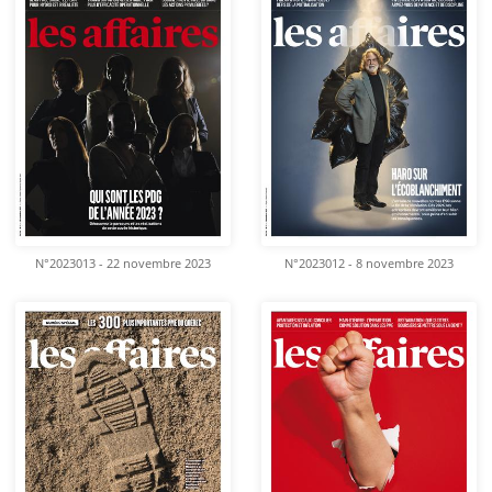
N°2023013 - 22 novembre 2023
N°2023012 - 8 novembre 2023