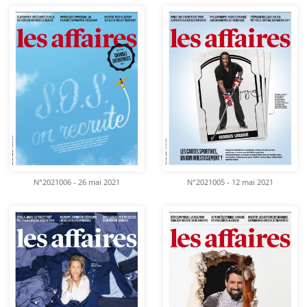
N°2021006 - 26 mai 2021
N°2021005 - 12 mai 2021