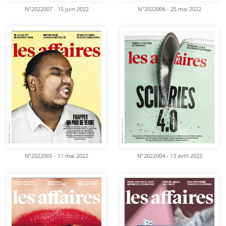
N°2022007 - 15 juin 2022
N°2022006 - 25 mai 2022
N°2022005 - 11 mai 2022
N°2022004 - 13 avril 2022