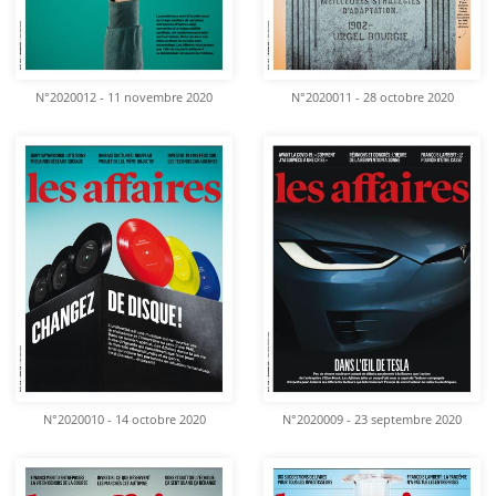
N°2020012 - 11 novembre 2020
N°2020011 - 28 octobre 2020
N°2020010 - 14 octobre 2020
N°2020009 - 23 septembre 2020