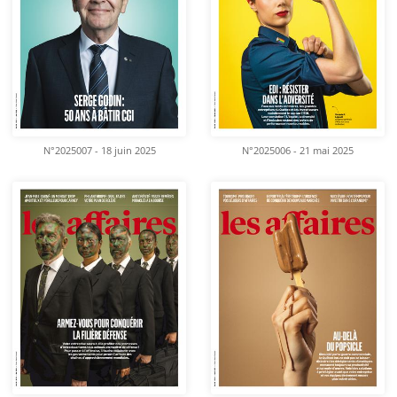
N°2025007 - 18 juin 2025
N°2025006 - 21 mai 2025