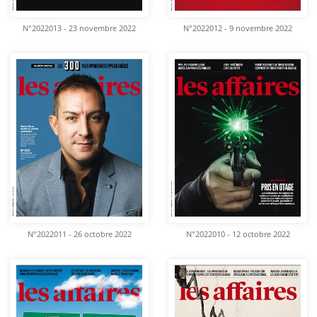
N°2022013 - 23 novembre 2022
N°2022012 - 9 novembre 2022
N°2022011 - 26 octobre 2022
N°2022010 - 12 octobre 2022