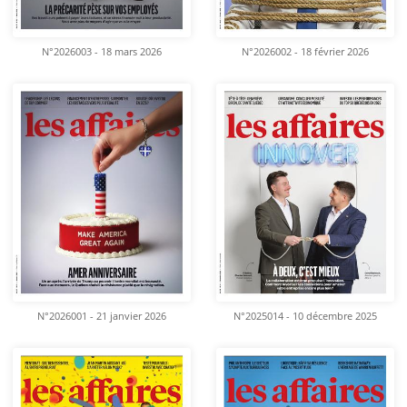
N°2026003 - 18 mars 2026
N°2026002 - 18 février 2026
N°2026001 - 21 janvier 2026
N°2025014 - 10 décembre 2025