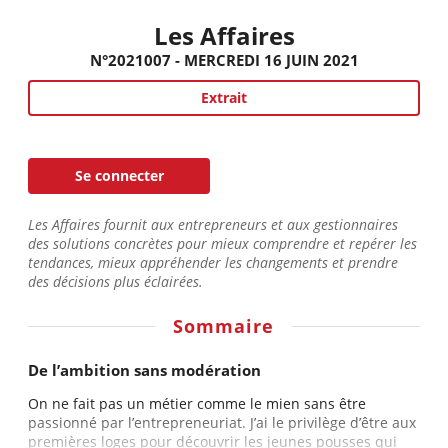
Les Affaires
N°2021007 - MERCREDI 16 JUIN 2021
Extrait
Se connecter
Les Affaires fournit aux entrepreneurs et aux gestionnaires
des solutions concrètes pour mieux comprendre et repérer les
tendances, mieux appréhender les changements et prendre
des décisions plus éclairées.
Sommaire
De l’ambition sans modération
On ne fait pas un métier comme le mien sans être
passionné par l’entrepreneuriat. J’ai le privilège d’être aux
premières loges pour découvrir les jeunes pousses qui