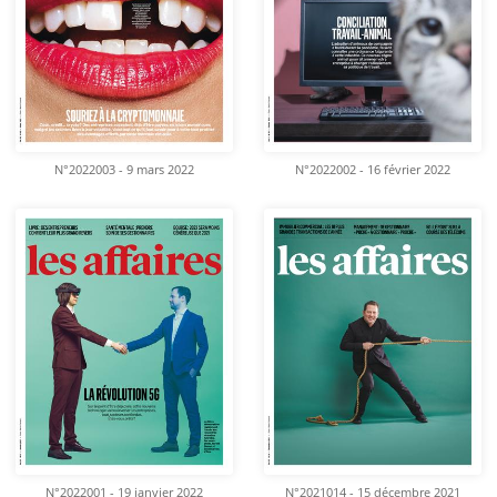
N°2022003 - 9 mars 2022
N°2022002 - 16 février 2022
N°2022001 - 19 janvier 2022
N°2021014 - 15 décembre 2021