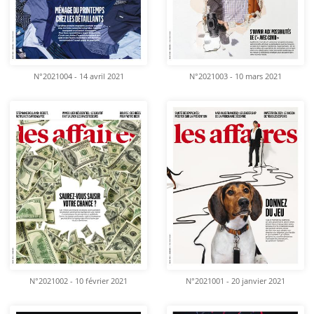
N°2021004 - 14 avril 2021
N°2021003 - 10 mars 2021
N°2021002 - 10 février 2021
N°2021001 - 20 janvier 2021