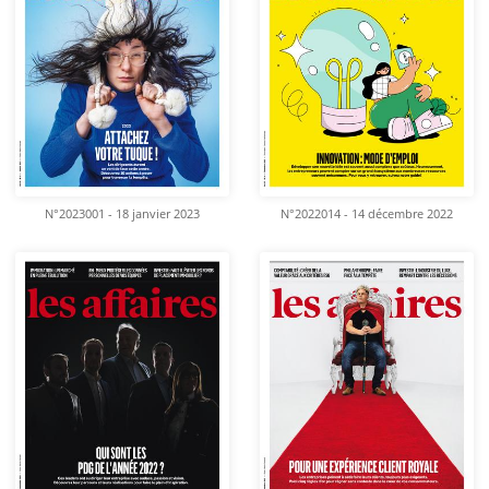
N°2023001 - 18 janvier 2023
N°2022014 - 14 décembre 2022