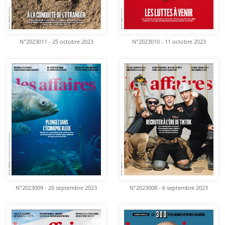
N°2023011 - 25 octobre 2023
N°2023010 - 11 octobre 2023
N°2023009 - 20 septembre 2023
N°2023008 - 6 septembre 2023