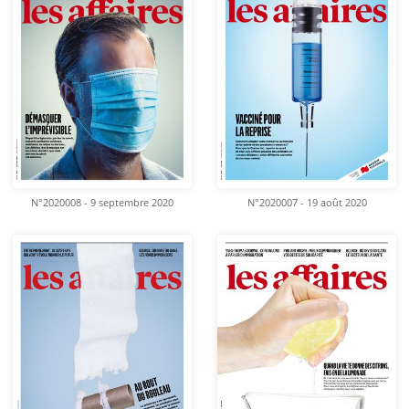
N°2020008 - 9 septembre 2020
N°2020007 - 19 août 2020